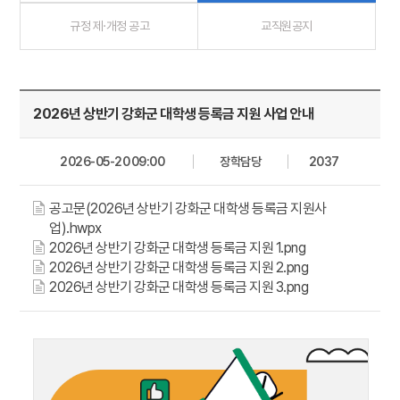
규정 제·개정 공고
교직원공지
2026년 상반기 강화군 대학생 등록금 지원 사업 안내
2026-05-20 09:00
장학담당
2037
공고문(2026년 상반기 강화군 대학생 등록금 지원사
업).hwpx
2026년 상반기 강화군 대학생 등록금 지원 1.png
2026년 상반기 강화군 대학생 등록금 지원 2.png
2026년 상반기 강화군 대학생 등록금 지원 3.png