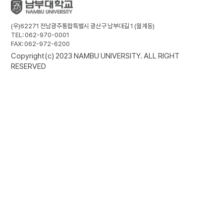
(우)62271 전남광주통합특별시 광산구 남부대길 1 (월계동)
TEL: 062-970-0001
FAX: 062-972-6200
Copyright(c) 2023 NAMBU UNIVERSITY. ALL RIGHT
RESERVED