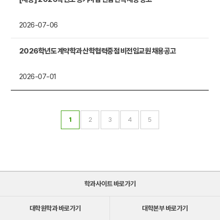
2026-07-06
2026학년도 계약학과 산학협력중점 비전임교원 채용공고
2026-07-01
1
2
3
4
5
학과사이트 바로가기
대학원학과 바로가기
대학본부 바로가기