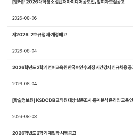
[앵커] 「2026 대학생 소셜벤처 아이디어 공모전」 참여자 모집공고
2026-08-06
제2026-2호 규정 제·개정 예고
2026-08-04
2026학년도 2학기 언어교육원 한국어연수과정 시간강사 신규채용 공고
2026-08-04
[학술정보원] KSDC DB 교직원 대상 설문조사·통계분석 온라인 교육 안내
2026-08-03
2026학년도 2학기 재입학 시행 공고