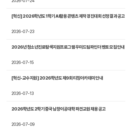
2026-07-24
[혁신] 2026학년도 1학기 AI활용 콘텐츠 제작 경진대회 선정 결과 공고
2026-07-23
2026년 청소년진로탐색지원프로그램 우미드림파인더 멘토 모집 안내
2026-07-15
[혁신-교수지원] 2026학년도 제9회 티칭아카데미 안내
2026-07-13
2026학년도 2학기 중국 남창이공대학 파견교원 채용 공고
2026-07-09