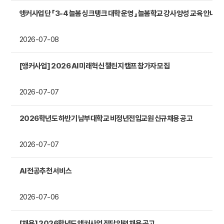
앵커사업단 「 3-4 늘봄 싱크탱크 대학 운영 」 늘봄학교 강사 양성 교육 안내
2026-07-08
[앵커사업] 2026 AI 미래혁신 챌린지 캠프 참가자 모집
2026-07-07
2026학년도 하반기 남부대학교 비정년전임교원 신규채용 공고
2026-07-07
AI 전공추천 서비스
2026-07-06
[채용] 2026학년도 앵커사업 전담인력 채용 공고