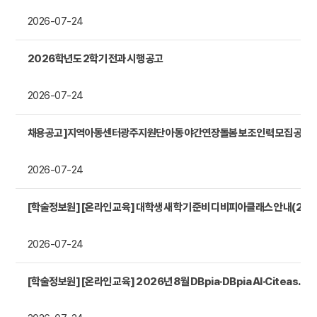
2026-07-24
2026학년도 2학기 전과 시행 공고
2026-07-24
채용공고]지역아동센터광주지원단 아동 야간연장돌봄 보조인력 모집 공고
2026-07-24
[학술정보원] [온라인 교육] 대학생 새 학기 준비 디비피아클래스 안내(2026년 8월)
2026-07-24
[학술정보원] [온라인 교육] 2026년 8월 DBpia·DBpia AI·Citeasy 이용교육 안내