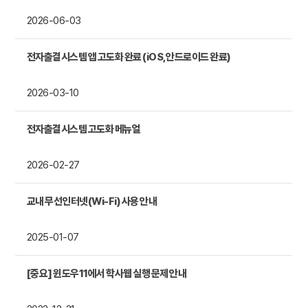
2026-06-03
전자출결시스템 앱 고도화 완료 (iOS, 안드로이드 완료)
2026-03-10
전자출결시스템 고도화 메뉴얼
2026-02-27
교내 무선인터넷(Wi-Fi) 사용 안내
2025-01-07
[중요] 윈도우11에서 학사웹 실행 문제 안내