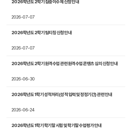
2026학년도 2학기 집중이수제 신청 안내
2026-07-07
2026학년도 2학기 팀티칭 신청 안내
2026-07-07
2026학년도 2학기 원격수업 관련 원격수업 콘텐츠 심의 신청 안내
2026-06-30
2026학년도 1학기 성적처리(성적 입력 및 정정기간) 관련 안내
2026-06-24
2026학년도 1학기 학기말 시험 및 학기말 수업평가 안내