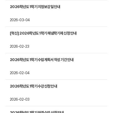
2026학년도 1학기 지정보강일 안내
2026-03-04
[혁신] 2026학년도 1학기 해냄학기제 신청 안내
2026-02-23
2026학년도 1학기 수업계획서 작성 기간 안내
2026-02-04
2026학년도 1학기 수강신청 안내
2026-02-03
2026학년도 1학기 원격수업 신청 안내