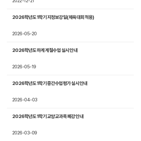
2022-12-21
2026학년도 1학기 지정보강일(체육대회 적용)
2026-05-20
2026학년도 하계 계절수업 실시 안내
2026-05-19
2026학년도 1학기 중간수업평가 실시 안내
2026-04-03
2026학년도 1학기 교양교과목 폐강 안내
2026-03-09