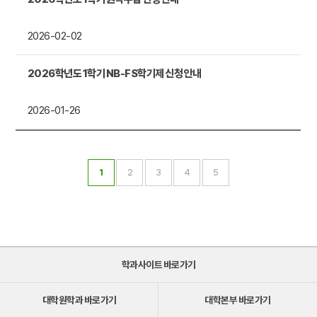
2026-02-02
2026학년도 1학기 NB-FS학기제 신청 안내
2026-01-26
1
2
3
4
5
학과사이트 바로가기
대학원학과 바로가기
대학본부 바로가기